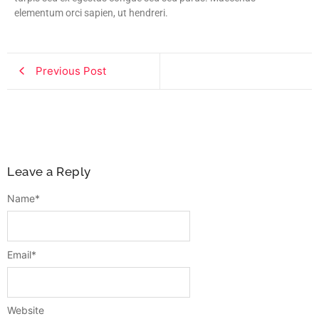
elementum orci sapien, ut hendreri.
Previous Post
Leave a Reply
Name
*
Email
*
Website