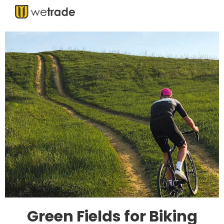
Green Fields for Biking